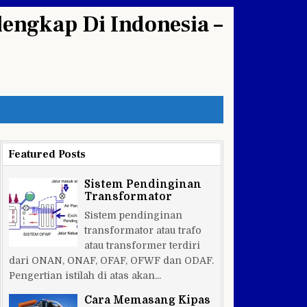
engkap Di Indonesia –
Featured Posts
Sistem Pendinginan
Transformator
Sistem pendinginan
transformator atau trafo
atau transformer terdiri
dari ONAN, ONAF, OFAF, OFWF dan ODAF.
Pengertian istilah di atas akan...
Cara Memasang Kipas