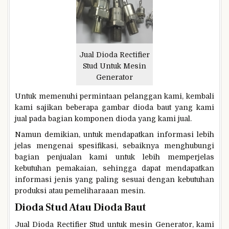
Jual Dioda Rectifier
Stud Untuk Mesin
Generator
Untuk memenuhi permintaan pelanggan kami, kembali
kami sajikan beberapa gambar dioda baut yang kami
jual pada bagian komponen dioda yang kami jual.
Namun demikian, untuk mendapatkan informasi lebih
jelas mengenai spesifikasi, sebaiknya menghubungi
bagian penjualan kami untuk lebih memperjelas
kebutuhan pemakaian, sehingga dapat mendapatkan
informasi jenis yang paling sesuai dengan kebutuhan
produksi atau pemeliharaaan mesin.
Dioda Stud Atau Dioda Baut
Jual Dioda Rectifier Stud untuk mesin Generator, kami