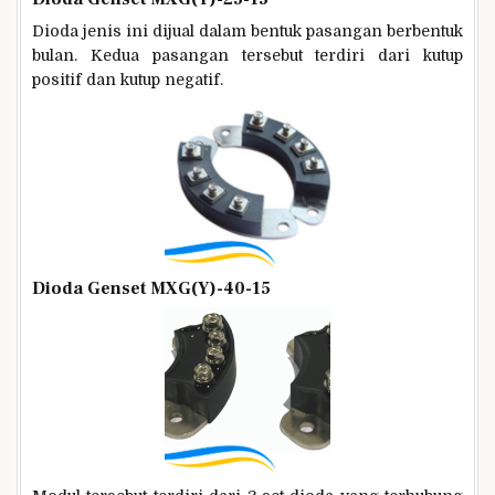
Dioda jenis ini dijual dalam bentuk pasangan berbentuk
bulan. Kedua pasangan tersebut terdiri dari kutup
positif dan kutup negatif.
Dioda Genset MXG(Y)-40-15