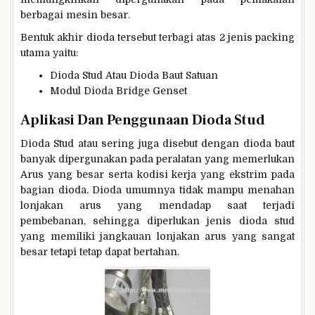
berbagai mesin besar.
Bentuk akhir dioda tersebut terbagi atas 2 jenis packing
utama yaitu:
Dioda Stud Atau Dioda Baut Satuan
Modul Dioda Bridge Genset
Aplikasi Dan Penggunaan Dioda Stud
Dioda Stud atau sering juga disebut dengan dioda baut
banyak dipergunakan pada peralatan yang memerlukan
Arus yang besar serta kodisi kerja yang ekstrim pada
bagian dioda. Dioda umumnya tidak mampu menahan
lonjakan arus yang mendadap saat terjadi
pembebanan, sehingga diperlukan jenis dioda stud
yang memiliki jangkauan lonjakan arus yang sangat
besar tetapi tetap dapat bertahan.