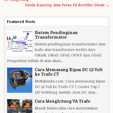
Dioda Kancing Atau Press Fit Rectifier Diode →
Featured Posts
Sistem Pendinginan
Transformator
Sistem pendinginan transformator atau
trafo atau transformer terdiri dari
ONAN, ONAF, OFAF, OFWF dan ODAF.
Pengertian istilah di atas akan...
Cara Memasang Kipas DC 12 Volt
ke Trafo CT
Mettakindo.com- Cara memasang kipas
DC 12 Volt ke Trafo CT ( Center Tap )
12V terbilang mudah. Arus DC atau...
Cara Menghitung VA Trafo
Masih belum tahu cara menentukan