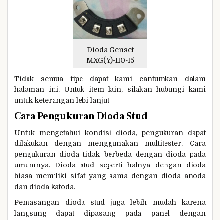
Dioda Genset
MXG(Y)-110-15
Tidak semua tipe dapat kami cantumkan dalam
halaman ini. Untuk item lain, silakan hubungi kami
untuk keterangan lebi lanjut.
Cara Pengukuran Dioda Stud
Untuk mengetahui kondisi dioda, pengukuran dapat
dilakukan dengan menggunakan multitester. Cara
pengukuran dioda tidak berbeda dengan dioda pada
umumnya. Dioda stud seperti halnya dengan dioda
biasa memiliki sifat yang sama dengan dioda anoda
dan dioda katoda.
Pemasangan dioda stud juga lebih mudah karena
langsung dapat dipasang pada panel dengan