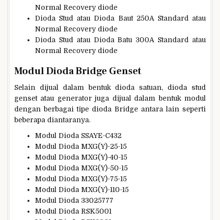
Normal Recovery diode
Dioda Stud atau Dioda Baut 250A Standard atau
Normal Recovery diode
Dioda Stud atau Dioda Batu 300A Standard atau
Normal Recovery diode
Modul Dioda Bridge Genset
Selain dijual dalam bentuk dioda satuan, dioda stud
genset atau generator juga dijual dalam bentuk modul
dengan berbagai tipe dioda Bridge antara lain seperti
beberapa diantaranya.
Modul Dioda SSAYE-C432
Modul Dioda MXG(Y)-25-15
Modul Dioda MXG(Y)-40-15
Modul Dioda MXG(Y)-50-15
Modul Dioda MXG(Y)-75-15
Modul Dioda MXG(Y)-110-15
Modul Dioda 33025777
Modul Dioda RSK5001