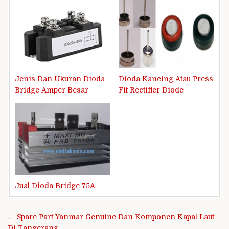
Jenis Dan Ukuran Dioda
Dioda Kancing Atau Press
Bridge Amper Besar
Fit Rectifier Diode
Jual Dioda Bridge 75A
Navigasi
← Spare Part Yanmar Genuine Dan Komponen Kapal Laut
pos
Di Tangerang