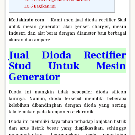
1.0.5
Bagikan ini:
Mettakindo.com
– Kami men jual dioda rectifier Stud
untuk mesin generator atau genset, charger, mesin
industri dan alat berat dengan diameter baut berbagai
ukuran dan ampere.
Jual Dioda Rectifier
Stud Untuk Mesin
Generator
Dioda ini mungkin tidak sepopuler dioda silicon
lainnya. Namun, dioda tersebut memiliki beberapa
kelebihan dibandingkan dengan dioda yang sering
kita temukan pada komponen elektronik.
Dioda ini memiliki daya tahan terhadap lonjakan listrik
dan arus listrik besar yang diaplikasikan, sehingga
memungkinkan dipergunakan pada pemakaian