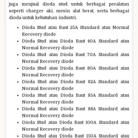
juga menjual dioda stud untuk berbagai peralatan
seperti charger aki, mesin alat berat, serta berbagai
dioda untuk kebutuhan industri.
Dioda Stud atau Baut 25A Standard atau Normal
Recovery diode
Dioda Stud atau Dioda Baut 40A Standard atau
Normal Recovery diode
Dioda Stud atau Dioda Baut 70A Standard atau
Normal Recovery diode
Dioda Stud atau Dioda Baut 80A Standard atau
Normal Recovery diode
Dioda Stud atau Dioda Baut 82A Standard atau
Normal Recovery diode
Dioda Stud atau Dioda Baut 85A Standard atau
Normal Recovery diode
Dioda Stud atau Dioda Baut 88A Standard atau
Normal Recovery diode
Dioda Stud atau Dioda Baut 100A Standard atau
Normal Recovery diode
Dioda Stud atau Dioda Baut 150A Standard atau