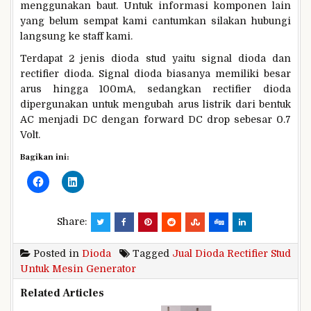
menggunakan baut. Untuk informasi komponen lain
yang belum sempat kami cantumkan silakan hubungi
langsung ke staff kami.
Terdapat 2 jenis dioda stud yaitu signal dioda dan
rectifier dioda. Signal dioda biasanya memiliki besar
arus hingga 100mA, sedangkan rectifier dioda
dipergunakan untuk mengubah arus listrik dari bentuk
AC menjadi DC dengan forward DC drop sebesar 0.7
Volt.
Bagikan ini:
Share:
Posted in
Dioda
Tagged
Jual Dioda Rectifier Stud
Untuk Mesin Generator
Related Articles