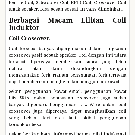
Ferrite Coil, Subwoofer Coil, RFID Coil, Crossover Coil
untuk speaker. Bisa pesan sesuai uH yang diinginkan.
Berbagai Macam Lilitan Coil
Induktor
Coil Crossover.
Coil tersebut banyak dipergunakan dalam rangkaian
crossover pasif sebuah speaker. Coil dengan inti udara
tersebut dipercaya memberikan suara yang lebih
natural atau alami dibandingkan dengan
menggunakan ferit. Namun penggunaan ferit ternyata
dapat memberikan penghematan penggunaan kawat.
Selain penggunaan kawat email, penggunaan kawat
Litz Wire dalam pembuatan crossover juga sudah
banyak digemari. Penggunaan Litz Wire dalam coil
crossover juga dipercaya dapat menghasilkan coil
yang bebas dari efek kulit akibat penggunaan
konduktor besar.
Cukup berikan kami informasi berupa nilai induktansi