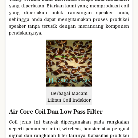
yang diperlukan. Biarkan kami yang memproduksi coil
yang diperlukan untuk rancangan speaker anda,
sehingga anda dapat mengutamakan proses produksi
speaker tanpa terusik dengan merancang komponen
pendukungnya.
Berbagai Macam
Lilitan Coil Induktor
Air Core Coil Dan Low Pass Filter
Coil jenis ini banyak dipergunakan pada rangkaian
seperti pemancar mini, wireless, booster atau penguat
signal dan rangkaian filter lainnya. Kapasitas produksi