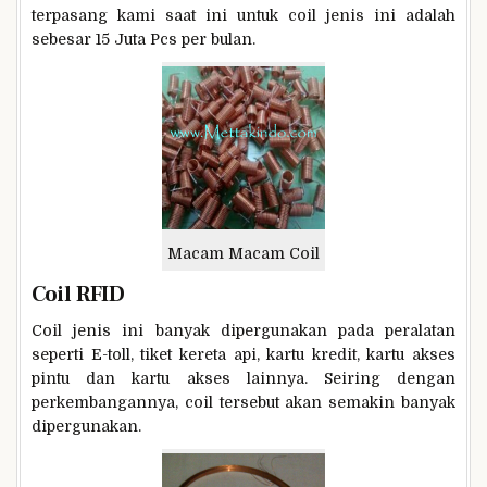
terpasang kami saat ini untuk coil jenis ini adalah
sebesar 15 Juta Pcs per bulan.
Macam Macam Coil
Coil RFID
Coil jenis ini banyak dipergunakan pada peralatan
seperti E-toll, tiket kereta api, kartu kredit, kartu akses
pintu dan kartu akses lainnya. Seiring dengan
perkembangannya, coil tersebut akan semakin banyak
dipergunakan.