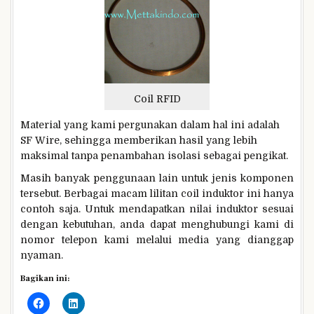
Coil RFID
Material yang kami pergunakan dalam hal ini adalah
SF Wire, sehingga memberikan hasil yang lebih
maksimal tanpa penambahan isolasi sebagai pengikat.
Masih banyak penggunaan lain untuk jenis komponen
tersebut. Berbagai macam lilitan coil induktor ini hanya
contoh saja. Untuk mendapatkan nilai induktor sesuai
dengan kebutuhan, anda dapat menghubungi kami di
nomor telepon kami melalui media yang dianggap
nyaman.
Bagikan ini: