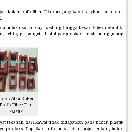
ual koker trafo fiber. Ukuran yang kami siapkan mulai dari
.
ama untuk ukuran daya sedang hingga besar. Fiber memiliki
an, sehingga sangat ideal dipergunakan untuk menggulung
obin Atau Koker
Trafo Fiber Dan
Plastik
at tekanan dari kawat tidak didapatkan pada bahan plastik
 produksi.Dapatkan informasi lebih lanjut tentang bobin