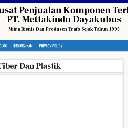
usat Penjualan Komponen Terl
PT. Mettakindo Dayakubus
Mitra Bisnis Dan Produsen Trafo Sejak Tahun 1995
BLOG
HUBUNGI KAMI
PRIVACY POLICY
Fiber Dan Plastik