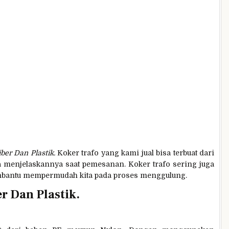
ber Dan Plastik.
Koker trafo yang kami jual bisa terbuat dari
da menjelaskannya saat pemesanan. Koker trafo sering juga
embantu mempermudah kita pada proses menggulung.
r Dan Plastik.