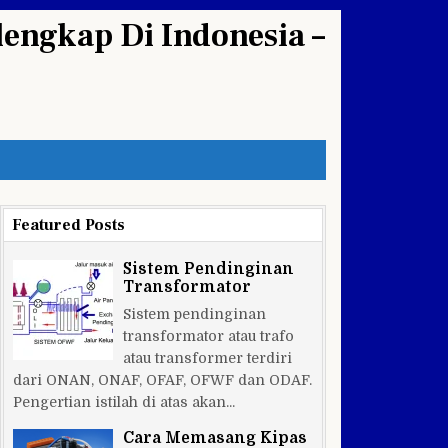
engkap Di Indonesia –
Featured Posts
Sistem Pendinginan
Transformator
Sistem pendinginan
transformator atau trafo
atau transformer terdiri
dari ONAN, ONAF, OFAF, OFWF dan ODAF.
Pengertian istilah di atas akan...
Cara Memasang Kipas