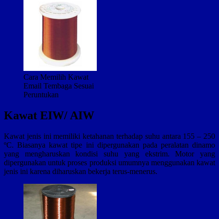
Cara Memilih Kawat
Email Tembaga Sesuai
Peruntukan
Kawat EIW/ AIW
Kawat jenis ini memiliki ketahanan terhadap suhu antara 155 – 250
ºC. Biasanya kawat tipe ini dipergunakan pada peralatan dinamo
yang mengharuskan kondisi suhu yang ekstrim. Motor yang
dipergunakan untuk proses produksi umumnya menggunakan kawat
jenis ini karena diharuskan bekerja terus-menerus.