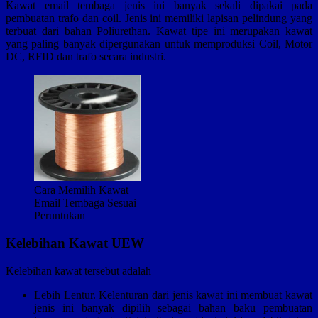
Kawat email tembaga jenis ini banyak sekali dipakai pada
pembuatan trafo dan coil. Jenis ini memiliki lapisan pelindung yang
terbuat dari bahan Poliurethan. Kawat tipe ini merupakan kawat
yang paling banyak dipergunakan untuk memproduksi Coil, Motor
DC, RFID dan trafo secara industri.
Cara Memilih Kawat
Email Tembaga Sesuai
Peruntukan
Kelebihan Kawat UEW
Kelebihan kawat tersebut adalah
Lebih Lentur. Kelenturan dari jenis kawat ini membuat kawat
jenis ini banyak dipilih sebagai bahan baku pembuatan