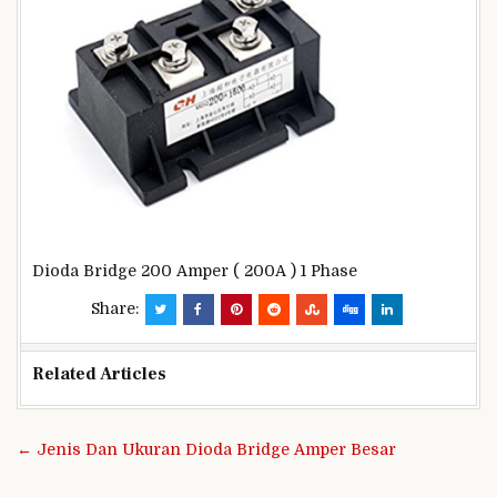
Dioda Bridge 200 Amper ( 200A ) 1 Phase
Share:
Related Articles
Navigasi
← Jenis Dan Ukuran Dioda Bridge Amper Besar
pos