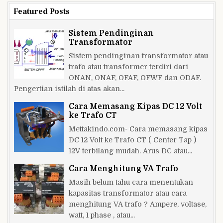
Featured Posts
Sistem Pendinginan
Transformator
Sistem pendinginan transformator atau
trafo atau transformer terdiri dari
ONAN, ONAF, OFAF, OFWF dan ODAF.
Pengertian istilah di atas akan...
Cara Memasang Kipas DC 12 Volt
ke Trafo CT
Mettakindo.com- Cara memasang kipas
DC 12 Volt ke Trafo CT ( Center Tap )
12V terbilang mudah. Arus DC atau...
Cara Menghitung VA Trafo
Masih belum tahu cara menentukan
kapasitas transformator atau cara
menghitung VA trafo ? Ampere, voltase,
watt, 1 phase , atau...