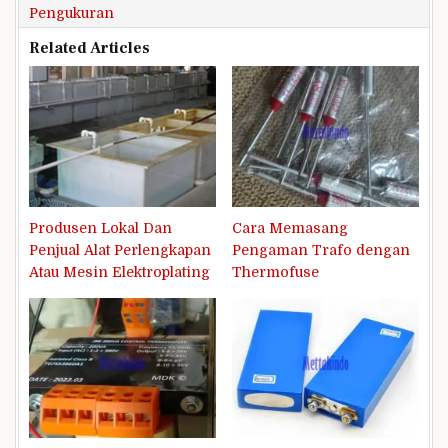
Pengukuran
Related Articles
Produsen Lokal Dan
Cara Memasang
Penjual Alat Perlengkapan
Pengaman Trafo dengan
Atau Mesin Elektroplating
Thermofuse