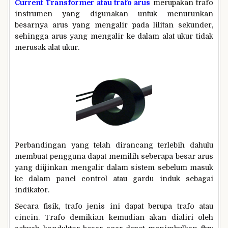
Current Transformer atau trafo arus
merupakan trafo
instrumen yang digunakan untuk menurunkan
besarnya arus yang mengalir pada lilitan sekunder,
sehingga arus yang mengalir ke dalam alat ukur tidak
merusak alat ukur.
Perbandingan yang telah dirancang terlebih dahulu
membuat pengguna dapat memilih seberapa besar arus
yang diijinkan mengalir dalam sistem sebelum masuk
ke dalam panel control atau gardu induk sebagai
indikator.
Secara fisik, trafo jenis ini dapat berupa trafo atau
cincin. Trafo demikian kemudian akan dialiri oleh