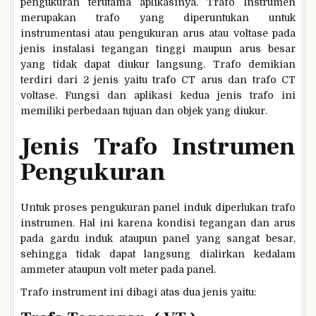
pengukuran terutama aplikasinya. Trafo Instrumen
merupakan trafo yang diperuntukan untuk
instrumentasi atau pengukuran arus atau voltase pada
jenis instalasi tegangan tinggi maupun arus besar
yang tidak dapat diukur langsung. Trafo demikian
terdiri dari 2 jenis yaitu trafo CT arus dan trafo CT
voltase. Fungsi dan aplikasi kedua jenis trafo ini
memiliki perbedaan tujuan dan objek yang diukur.
Jenis Trafo Instrumen
Pengukuran
Untuk proses pengukuran panel induk diperlukan trafo
instrumen. Hal ini karena kondisi tegangan dan arus
pada gardu induk ataupun panel yang sangat besar,
sehingga tidak dapat langsung dialirkan kedalam
ammeter ataupun volt meter pada panel.
Trafo instrument ini dibagi atas dua jenis yaitu: