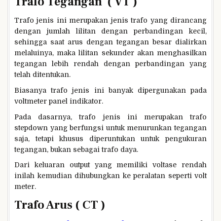
Trafo Tegangan ( VT )
Trafo jenis ini merupakan jenis trafo yang dirancang
dengan jumlah lilitan dengan perbandingan kecil,
sehingga saat arus dengan tegangan besar dialirkan
melaluinya, maka lilitan sekunder akan menghasilkan
tegangan lebih rendah dengan perbandingan yang
telah ditentukan.
Biasanya trafo jenis ini banyak dipergunakan pada
voltmeter panel indikator.
Pada dasarnya, trafo jenis ini merupakan trafo
stepdown yang berfungsi untuk menurunkan tegangan
saja, tetapi khusus diperuntukan untuk pengukuran
tegangan, bukan sebagai trafo daya.
Dari keluaran output yang memiliki voltase rendah
inilah kemudian dihubungkan ke peralatan seperti volt
meter.
Trafo Arus ( CT )