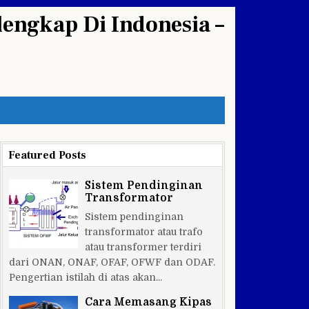
engkap Di Indonesia –
Featured Posts
Sistem Pendinginan
Transformator
Sistem pendinginan
transformator atau trafo
atau transformer terdiri
dari ONAN, ONAF, OFAF, OFWF dan ODAF.
Pengertian istilah di atas akan...
Cara Memasang Kipas