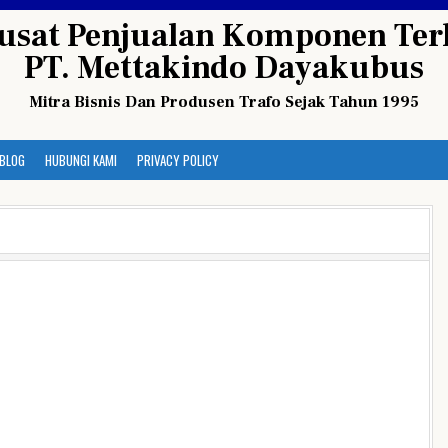
usat Penjualan Komponen Terl
PT. Mettakindo Dayakubus
Mitra Bisnis Dan Produsen Trafo Sejak Tahun 1995
BLOG
HUBUNGI KAMI
PRIVACY POLICY