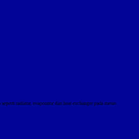
erti radiator, evaporator dan heat exchanger pada mesin