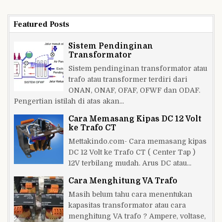
Tangerang
Featured Posts
Sistem Pendinginan
Transformator
Sistem pendinginan transformator atau
trafo atau transformer terdiri dari
ONAN, ONAF, OFAF, OFWF dan ODAF.
Pengertian istilah di atas akan...
Cara Memasang Kipas DC 12 Volt
ke Trafo CT
Mettakindo.com- Cara memasang kipas
DC 12 Volt ke Trafo CT ( Center Tap )
12V terbilang mudah. Arus DC atau...
Cara Menghitung VA Trafo
Masih belum tahu cara menentukan
kapasitas transformator atau cara
menghitung VA trafo ? Ampere, voltase,