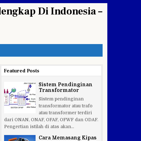
engkap Di Indonesia –
Featured Posts
Sistem Pendinginan
Transformator
Sistem pendinginan
transformator atau trafo
atau transformer terdiri
dari ONAN, ONAF, OFAF, OFWF dan ODAF.
Pengertian istilah di atas akan...
Cara Memasang Kipas