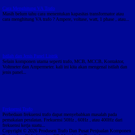
Cara Menghitung VA Trafo
Masih belum tahu cara menentukan kapasitas transformator atau
cara menghitung VA trafo ? Ampere, voltase, watt, 1 phase , atau...
Istilah dan Jenis Panel Listrik
Selain komponen utama seperti trafo, MCB, MCCB, Kontaktor,
Voltmeter dan Ampermeter. kali ini kita akan mengenal istilah dan
jenis panel...
Frekuensi Trafo
Perbedaan frekuensi trafo dapat menyebabkan masalah pada
pemakaian peralatan. Frekuensi 50Hz , 60Hz , atau 400Hz dari
frekuensi kerja suatu...
Copyright © 2026 Produsen Trafo Dan Pusat Penjualan Komponen