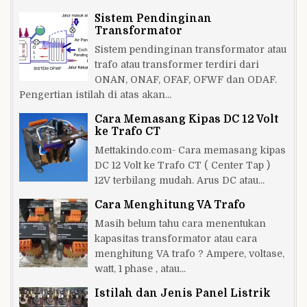
Sistem Pendinginan
Transformator
Sistem pendinginan transformator atau
trafo atau transformer terdiri dari
ONAN, ONAF, OFAF, OFWF dan ODAF.
Pengertian istilah di atas akan...
Cara Memasang Kipas DC 12 Volt
ke Trafo CT
Mettakindo.com- Cara memasang kipas
DC 12 Volt ke Trafo CT ( Center Tap )
12V terbilang mudah. Arus DC atau...
Cara Menghitung VA Trafo
Masih belum tahu cara menentukan
kapasitas transformator atau cara
menghitung VA trafo ? Ampere, voltase,
watt, 1 phase , atau...
Istilah dan Jenis Panel Listrik