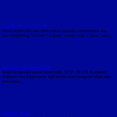
Cara Menghitung VA Trafo
Masih belum tahu cara menentukan kapasitas transformator atau
cara menghitung VA trafo ? Ampere, voltase, watt, 1 phase , atau...
Istilah dan Jenis Panel Listrik
Selain komponen utama seperti trafo, MCB, MCCB, Kontaktor,
Voltmeter dan Ampermeter. kali ini kita akan mengenal istilah dan
jenis panel...
Frekuensi Trafo