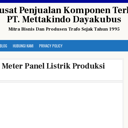
usat Penjualan Komponen Terl
PT. Mettakindo Dayakubus
Mitra Bisnis Dan Produsen Trafo Sejak Tahun 1995
BLOG
HUBUNGI KAMI
PRIVACY POLICY
Meter Panel Listrik Produksi