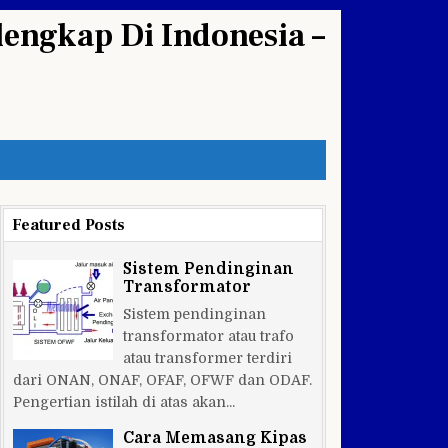
engkap Di Indonesia –
Featured Posts
Sistem Pendinginan
Transformator
Sistem pendinginan
transformator atau trafo
atau transformer terdiri
dari ONAN, ONAF, OFAF, OFWF dan ODAF.
Pengertian istilah di atas akan...
Cara Memasang Kipas