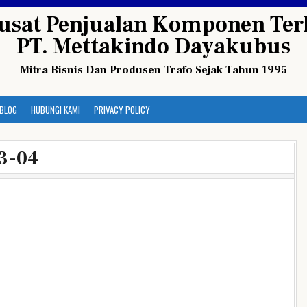
usat Penjualan Komponen Terl
PT. Mettakindo Dayakubus
Mitra Bisnis Dan Produsen Trafo Sejak Tahun 1995
BLOG
HUBUNGI KAMI
PRIVACY POLICY
3-04