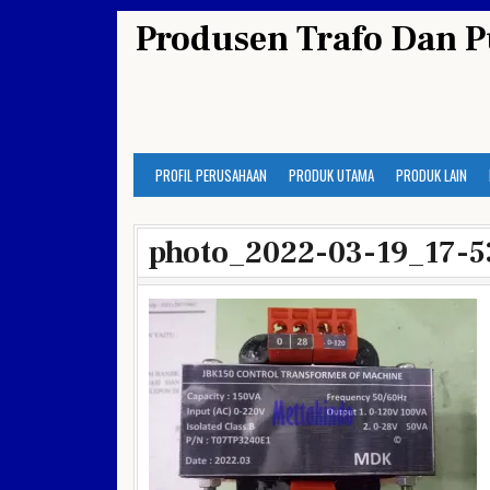
Skip
Produsen Trafo Dan P
to
content
PROFIL PERUSAHAAN
PRODUK UTAMA
PRODUK LAIN
photo_2022-03-19_17-5