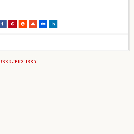
i JBK2 JBK3 JBK5