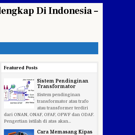
engkap Di Indonesia –
Featured Posts
Sistem Pendinginan
Transformator
Sistem pendinginan
transformator atau trafo
atau transformer terdiri
dari ONAN, ONAF, OFAF, OFWF dan ODAF.
Pengertian istilah di atas akan...
Cara Memasang Kipas