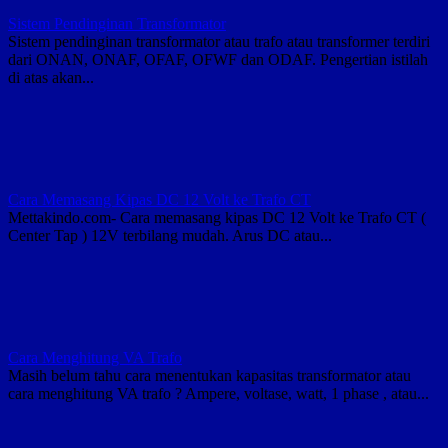
Sistem Pendinginan Transformator
Sistem pendinginan transformator atau trafo atau transformer terdiri
dari ONAN, ONAF, OFAF, OFWF dan ODAF. Pengertian istilah
di atas akan...
Cara Memasang Kipas DC 12 Volt ke Trafo CT
Mettakindo.com- Cara memasang kipas DC 12 Volt ke Trafo CT (
Center Tap ) 12V terbilang mudah. Arus DC atau...
Cara Menghitung VA Trafo
Masih belum tahu cara menentukan kapasitas transformator atau
cara menghitung VA trafo ? Ampere, voltase, watt, 1 phase , atau...