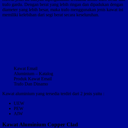
trafo gardu. Dengan berat yang lebih ringan dan dipadukan dengan
diameter yang lebih besar, maka trafo menggunakan jenis kawat ini
memiliki kelebihan dari segi berat secara keseluruhan.
Kawat Email
Aluminium – Katalog
Produk Kawat Email
Trafo Dan Dinamo
Kawat aluminium yang tersedia terdiri dari 2 jenis yaitu :
UEW
PEW
AIW
Kawat Aluminium Copper Clad