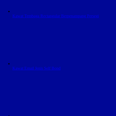
Kawat Tembaga Rectangular Berpenampang Persegi
Kawat Email Jenis Self Bond