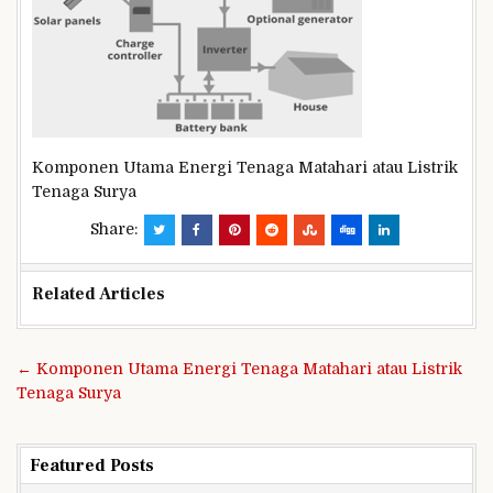
Komponen Utama Energi Tenaga Matahari atau Listrik
Tenaga Surya
Share:
Related Articles
Navigasi
← Komponen Utama Energi Tenaga Matahari atau Listrik
pos
Tenaga Surya
Featured Posts