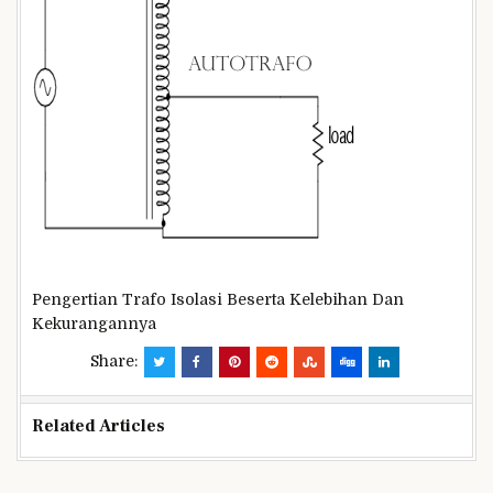
Pengertian Trafo Isolasi Beserta Kelebihan Dan
Kekurangannya
Share:
Related Articles